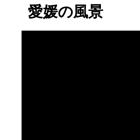
愛媛の風景