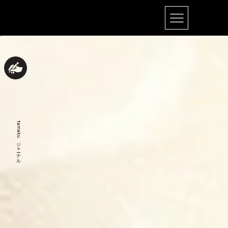
tamaku.ジャーナル