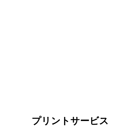
プリントサービス