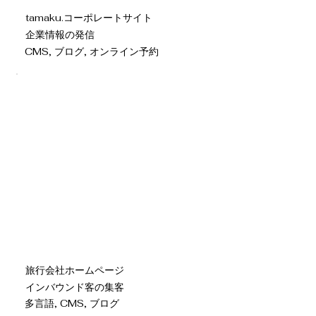
tamaku.コーポレートサイト
企業情報の発信
CMS, ブログ, オンライン予約
旅行会社ホームページ
インバウンド客の集客
多言語, CMS, ブログ