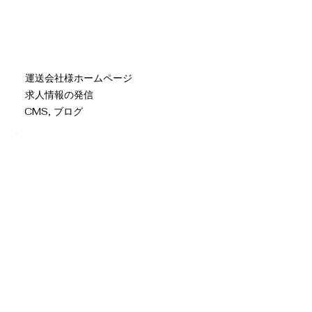
運送会社様ホームページ
求人情報の発信
CMS, ブログ