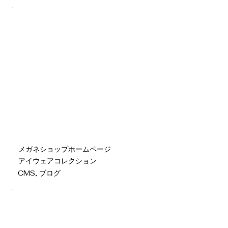
メガネショップホームページ
アイウェアコレクション
CMS, ブログ