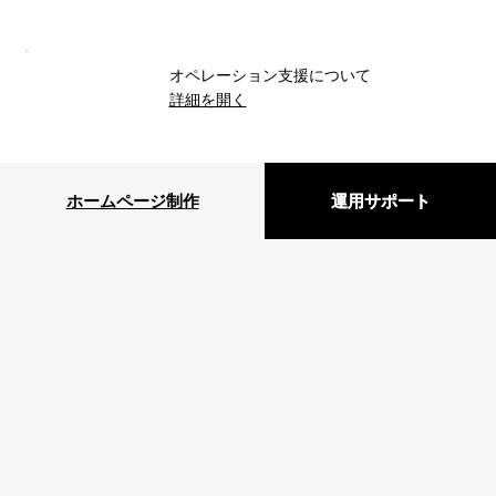
オペレーション支援について
​詳細を開く
ホームページ制作
運用サポート