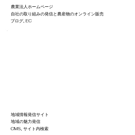
農業法人ホームページ
自社の取り組みの発信と農産物のオンライン販売
ブログ, EC
地域情報発信サイト
地域の魅力発信
CMS, サイト内検索