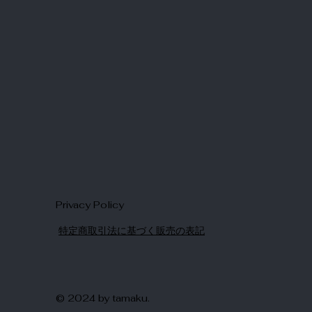
Privacy Policy
特定商取引法に基づく販売の表記
© 2024 by tamaku.