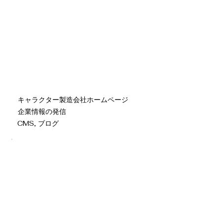
キャラクター製造会社ホームページ
企業情報の発信
CMS, ブログ