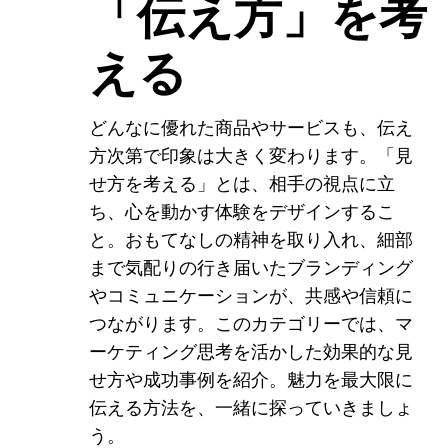
「伝え方」を考
える
どんなに優れた商品やサービスも、伝え
方次第で印象は大きく変わります。「見
せ方を考える」とは、相手の視点に立
ち、心を動かす体験をデザインするこ
と。おもてなしの精神を取り入れ、細部
まで気配りの行き届いたブランディング
やコミュニケーションが、共感や信頼に
つながります。このカテゴリーでは、マ
ーケティング思考を活かした効果的な見
せ方や成功事例を紹介。魅力を最大限に
伝える方法を、一緒に探っていきましょ
う。