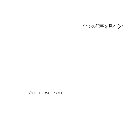
全ての記事を見る
ブランドロイヤルティを育む