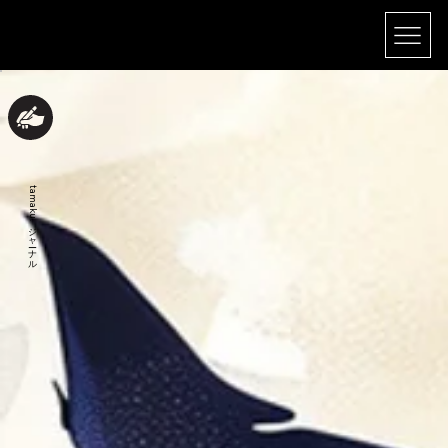
tamaku.ジャーナル