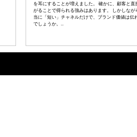
を耳にすることが増えました。 確かに、顧客と直
がることで得られる強みはあります。 しかしなが
当に「短い」チャネルだけで、ブランド価値は伝
でしょうか。...
コラム