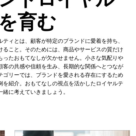
を育む
ルティとは、顧客が特定のブランドに愛着を持ち、
けること。そのためには、商品やサービスの質だけ
もったおもてなしが欠かせません。小さな気配りや
顧客の共感や信頼を生み、長期的な関係へとつなが
テゴリーでは、ブランドを愛される存在にするため
例を紹介。おもてなしの視点を活かしたロイヤルテ
一緒に考えていきましょう。