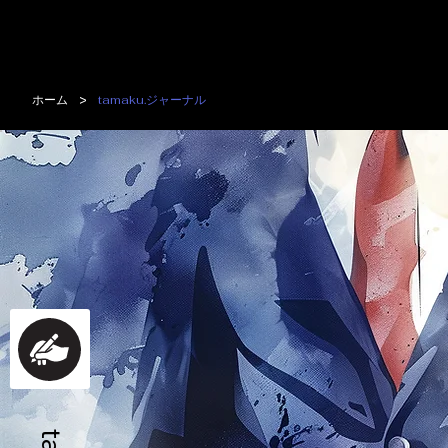
>
ホーム
tamaku.ジャーナル