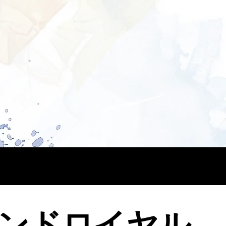
ンドロイヤル