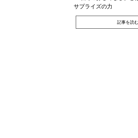
サプライズの力
記事を読