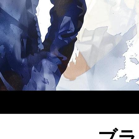
記事一覧
ブラ