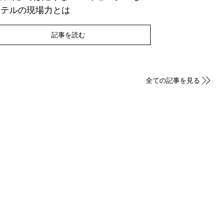
ホテルの現場力とは
記事を読む
全ての記事を見る