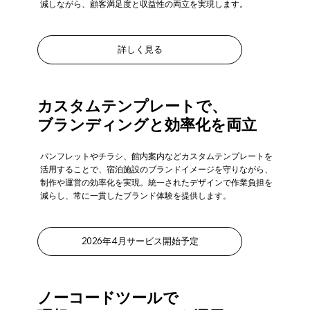
減しながら、顧客満足度と収益性の両立を実現します。
詳しく見る
カスタムテンプレートで、
ブランディングと効率化を両立
パンフレットやチラシ、館内案内などカスタムテンプレートを
活用することで、宿泊施設のブランドイメージを守りながら、
制作や運営の効率化を実現。統一されたデザインで作業負担を
減らし、常に一貫したブランド体験を提供します。
2026年4月サービス開始予定
ノーコードツールで