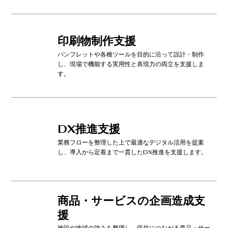
印刷物制作支援
パンフレットや各種ツールを目的に沿って設計・制作
し、現場で機能する実用性と表現力の両立を支援しま
す。
DX推進支援
業務フローを整理した上で最適なデジタル活用を提案
し、導入から定着まで一貫したDX推進を支援します。
商品・サービスの企画造成支
援