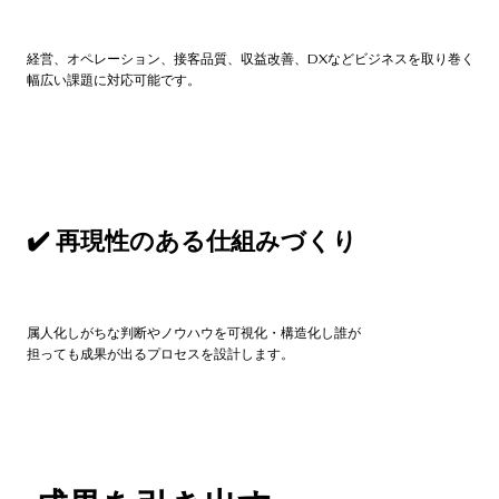
経営、オペレーション、接客品質、収益改善、DXなどビジネスを取り巻く
幅広い課題に対応可能です。
​✔️ 再現性のある仕組みづくり
属人化しがちな判断やノウハウを可視化・構造化し誰が
担っても成果が出るプロセスを設計します。