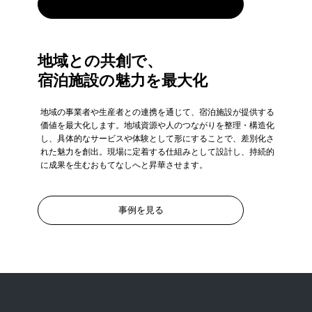
2026年1月サービス開始予定
地域との共創で、
宿泊施設の魅力を最大化
地域の事業者や生産者との連携を通じて、宿泊施設が提供する
価値を最大化します。地域資源や人のつながりを整理・構造化
し、具体的なサービスや体験として形にすることで、差別化さ
れた魅力を創出。現場に定着する仕組みとして設計し、持続的
に成果を生むおもてなしへと昇華させます。
事例を見る