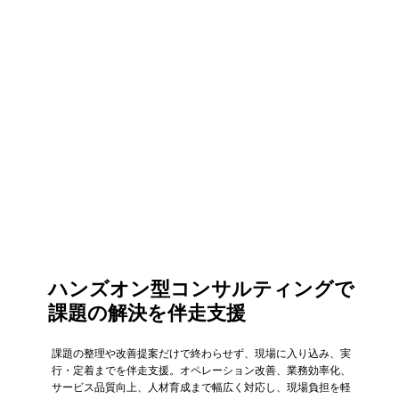
ハンズオン型コンサルティングで
課題の解決を伴走支援
課題の整理や改善提案だけで終わらせず、現場に入り込み、実
行・定着までを伴走支援。オペレーション改善、業務効率化、
サービス品質向上、人材育成まで幅広く対応し、現場負担を軽