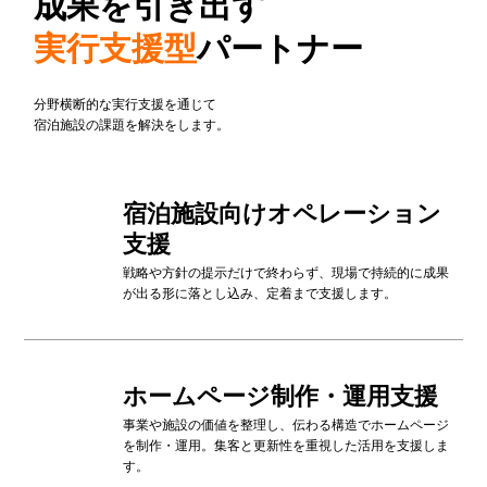
成果を引き出す
実行支援型
パートナー
​分野横断的な実行支援を通じて
宿泊施設の課題を解決をします。​
​宿泊施設向けオペレーション
支援
戦略や方針の提示だけで終わらず、現場で持続的に成果
が出る形に落とし込み、定着まで支援します。
​ホームページ制作・運用支援
事業や施設の価値を整理し、伝わる構造でホームページ
を制作・運用。集客と更新性を重視した活用を支援しま
す。