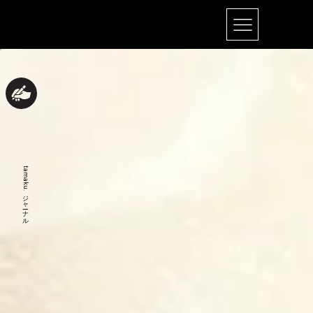
tamaku.ジャーナル